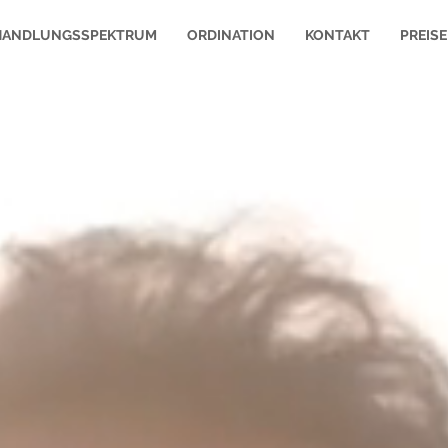
HANDLUNGSSPEKTRUM
ORDINATION
KONTAKT
PREISE