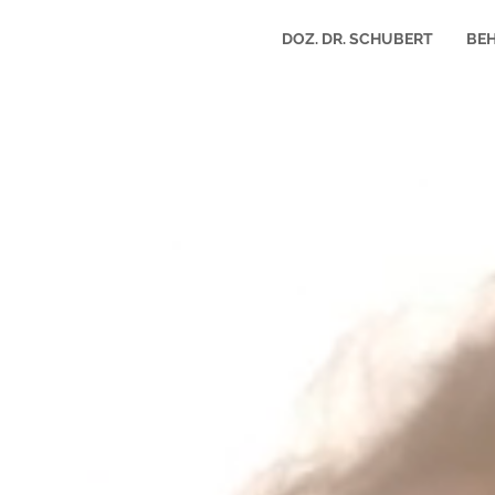
DOZ. DR. SCHUBERT
BE