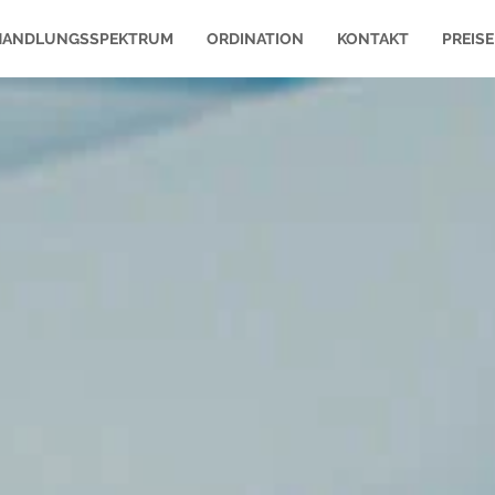
HANDLUNGSSPEKTRUM
ORDINATION
KONTAKT
PREISE