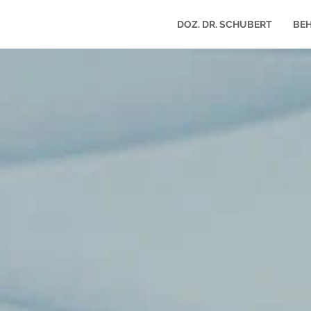
DOZ. DR. SCHUBERT
BE