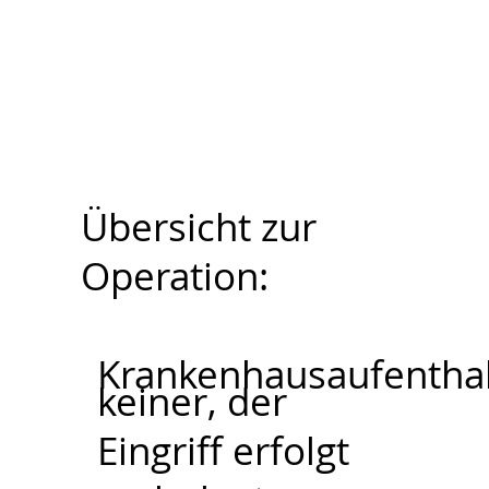
Übersicht zur
Operation:
Krankenhausaufenthal
keiner, der
Eingriff erfolgt